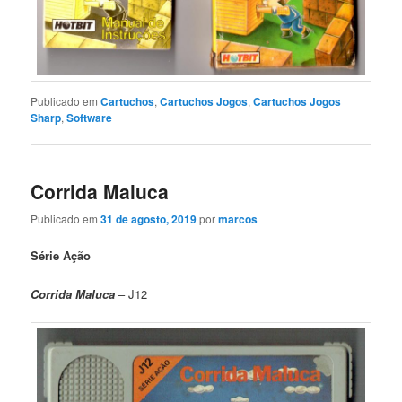
Publicado em
Cartuchos
,
Cartuchos Jogos
,
Cartuchos Jogos
Sharp
,
Software
Corrida Maluca
Publicado em
31 de agosto, 2019
por
marcos
Série Ação
Corrida Maluca
– J12