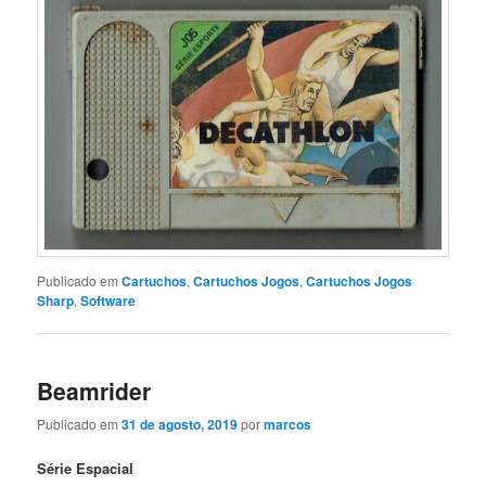
Publicado em
Cartuchos
,
Cartuchos Jogos
,
Cartuchos Jogos
Sharp
,
Software
Beamrider
Publicado em
31 de agosto, 2019
por
marcos
Série Espacial