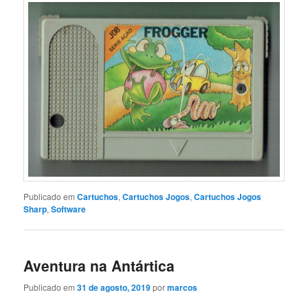
Publicado em
Cartuchos
,
Cartuchos Jogos
,
Cartuchos Jogos
Sharp
,
Software
Aventura na Antártica
Publicado em
31 de agosto, 2019
por
marcos