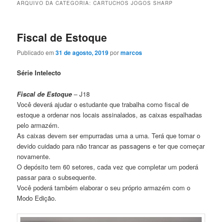
ARQUIVO DA CATEGORIA:
CARTUCHOS JOGOS SHARP
Fiscal de Estoque
Publicado em
31 de agosto, 2019
por
marcos
Série Intelecto
Fiscal de Estoque
– J18
Você deverá ajudar o estudante que trabalha como fiscal de
estoque a ordenar nos locais assinalados, as caixas espalhadas
pelo armazém.
As caixas devem ser empurradas uma a uma. Terá que tomar o
devido cuidado para não trancar as passagens e ter que começar
novamente.
O depósito tem 60 setores, cada vez que completar um poderá
passar para o subsequente.
Você poderá também elaborar o seu próprio armazém com o
Modo Edição.