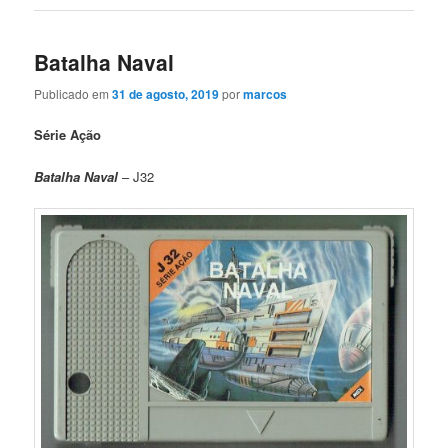
Batalha Naval
Publicado em
31 de agosto, 2019
por
marcos
Série Ação
Batalha Naval
– J32