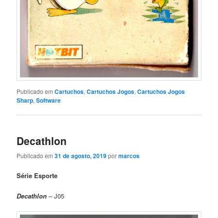
Publicado em
Cartuchos
,
Cartuchos Jogos
,
Cartuchos Jogos
Sharp
,
Software
Decathlon
Publicado em
31 de agosto, 2019
por
marcos
Série Esporte
Decathlon
– J05