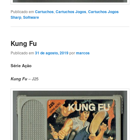
Publicado em
Cartuchos
,
Cartuchos Jogos
,
Cartuchos Jogos
Sharp
,
Software
Kung Fu
Publicado em
31 de agosto, 2019
por
marcos
Série Ação
Kung Fu
– J25