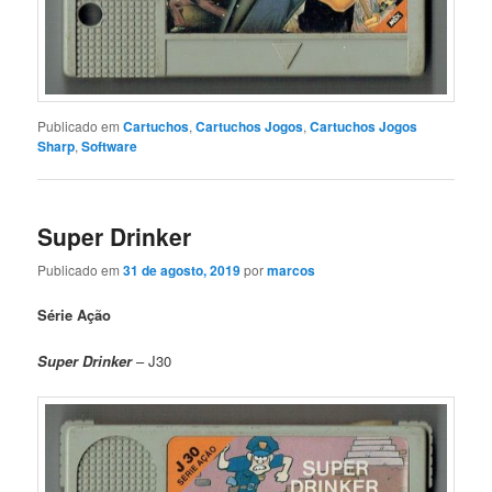
Publicado em
Cartuchos
,
Cartuchos Jogos
,
Cartuchos Jogos
Sharp
,
Software
Super Drinker
Publicado em
31 de agosto, 2019
por
marcos
Série Ação
Super Drinker
– J30