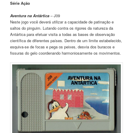
Série Ação
Aventura na Antártica
– J09
Neste jogo você deverá utilizar a capacidade de patinação e
saltos do pinguim. Lutando contra os rigores da natureza da
Antártica para efetuar visita a todas as bases de observação
científica de diferentes países. Dentro de um limite estabelecido,
esquiva-se de focas e pega os peixes, desvia dos buracos e
fissuras do gelo coordenando harmoniosamente os movimentos.