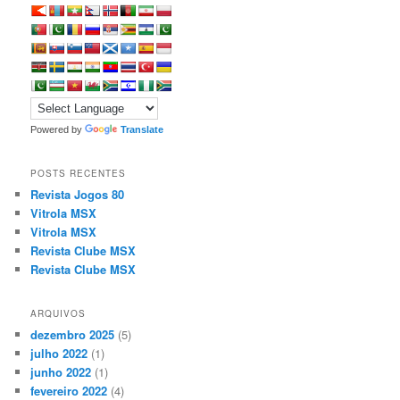
Powered by
Translate
POSTS RECENTES
Revista Jogos 80
Vitrola MSX
Vitrola MSX
Revista Clube MSX
Revista Clube MSX
ARQUIVOS
dezembro 2025
(5)
julho 2022
(1)
junho 2022
(1)
fevereiro 2022
(4)