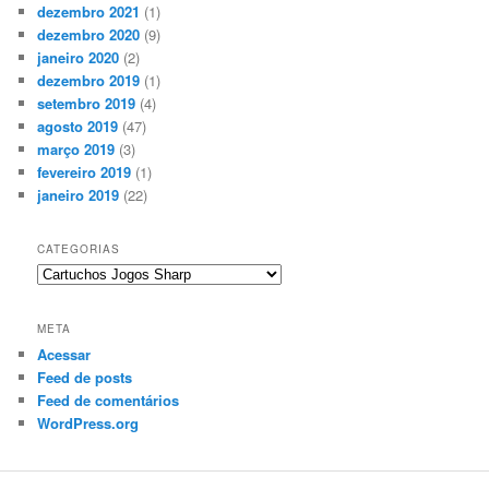
dezembro 2021
(1)
dezembro 2020
(9)
janeiro 2020
(2)
dezembro 2019
(1)
setembro 2019
(4)
agosto 2019
(47)
março 2019
(3)
fevereiro 2019
(1)
janeiro 2019
(22)
CATEGORIAS
Categorias
META
Acessar
Feed de posts
Feed de comentários
WordPress.org