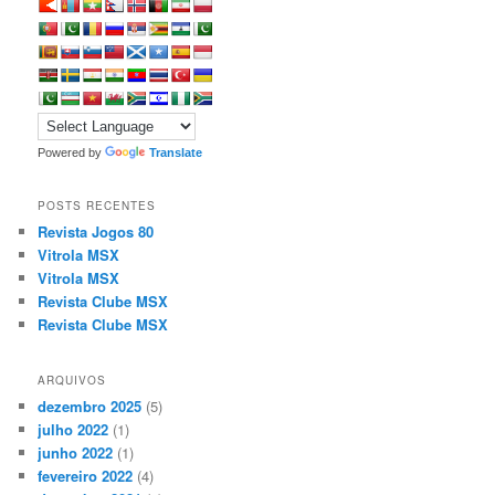
Powered by
Translate
POSTS RECENTES
Revista Jogos 80
Vitrola MSX
Vitrola MSX
Revista Clube MSX
Revista Clube MSX
ARQUIVOS
dezembro 2025
(5)
julho 2022
(1)
junho 2022
(1)
fevereiro 2022
(4)