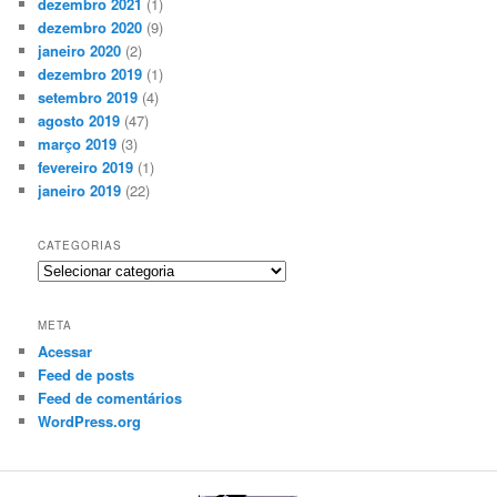
dezembro 2021
(1)
dezembro 2020
(9)
janeiro 2020
(2)
dezembro 2019
(1)
setembro 2019
(4)
agosto 2019
(47)
março 2019
(3)
fevereiro 2019
(1)
janeiro 2019
(22)
CATEGORIAS
Categorias
META
Acessar
Feed de posts
Feed de comentários
WordPress.org