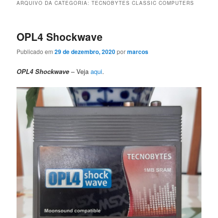
ARQUIVO DA CATEGORIA:
TECNOBYTES CLASSIC COMPUTERS
OPL4 Shockwave
Publicado em
29 de dezembro, 2020
por
marcos
OPL4 Shockwave
– Veja
aqui
.