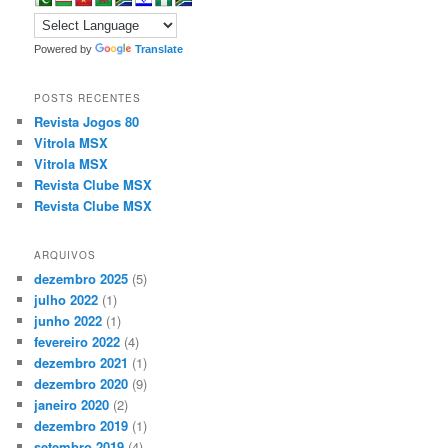
Powered by
Translate
POSTS RECENTES
Revista Jogos 80
Vitrola MSX
Vitrola MSX
Revista Clube MSX
Revista Clube MSX
ARQUIVOS
dezembro 2025
(5)
julho 2022
(1)
junho 2022
(1)
fevereiro 2022
(4)
dezembro 2021
(1)
dezembro 2020
(9)
janeiro 2020
(2)
dezembro 2019
(1)
setembro 2019
(4)