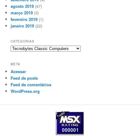
agosto 2019
(47)
março 2019
(3)
fevereiro 2019
(1)
janeiro 2019
(22)
CATEGORIAS
Categorias
META
Acessar
Feed de posts
Feed de comentários
WordPress.org