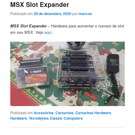
MSX Slot Expander
Publicado em
29 de dezembro, 2020
por
marcos
MSX Slot Expander
– Hardware para aumentar o numero de slot
em seu MSX. Veja
aqui
.
Publicado em
Acessórios
,
Cartuchos
,
Cartuchos Hardware
,
Hardware
,
Tecnobytes Classic Computers