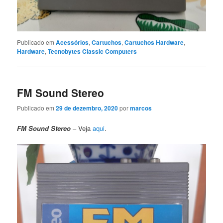
Publicado em
Acessórios
,
Cartuchos
,
Cartuchos Hardware
,
Hardware
,
Tecnobytes Classic Computers
FM Sound Stereo
Publicado em
29 de dezembro, 2020
por
marcos
FM Sound Stereo
– Veja
aqui
.