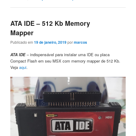
ATA IDE – 512 Kb Memory
Mapper
Publicado em
19 de janeiro, 2019
por
marcos
ATA IDE
– indispensável para instalar uma IDE ou placa
Compact Flash em seu MSX com memory mapper de 512 Kb.
Veja
aqui
.