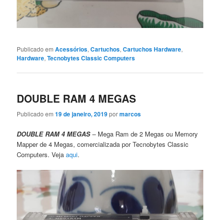
Publicado em
Acessórios
,
Cartuchos
,
Cartuchos Hardware
,
Hardware
,
Tecnobytes Classic Computers
DOUBLE RAM 4 MEGAS
Publicado em
19 de janeiro, 2019
por
marcos
DOUBLE RAM 4 MEGAS
– Mega Ram de 2 Megas ou Memory
Mapper de 4 Megas, comercializada por Tecnobytes Classic
Computers. Veja
aqui
.