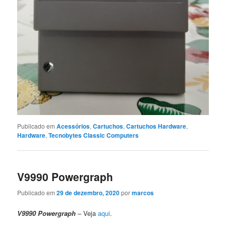
Publicado em
Acessórios
,
Cartuchos
,
Cartuchos Hardware
,
Hardware
,
Tecnobytes Classic Computers
V9990 Powergraph
Publicado em
29 de dezembro, 2020
por
marcos
V9990 Powergraph
– Veja
aqui
.