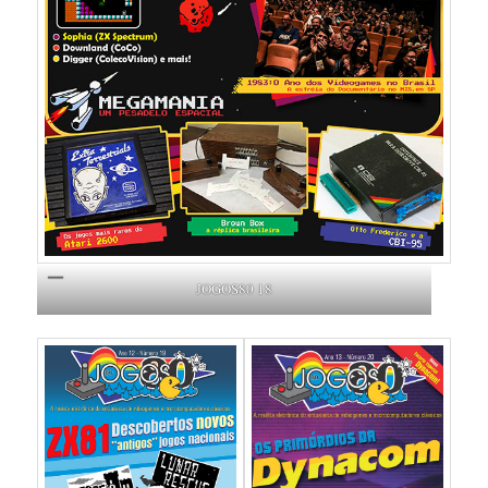
JOGOS80 18