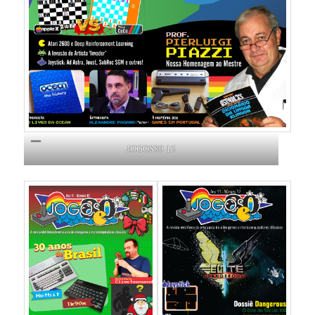
JOGOS80 15