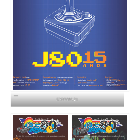
JOGOS80 21