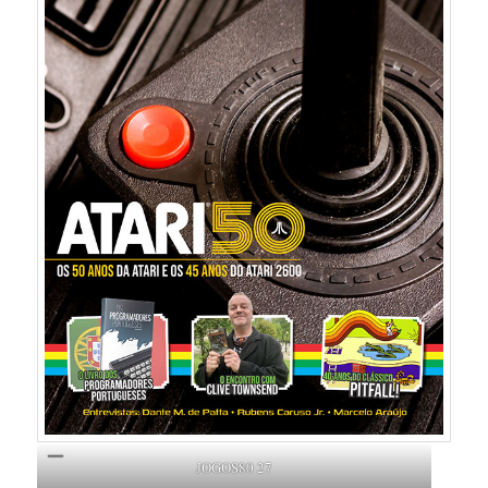
JOGOS80 27