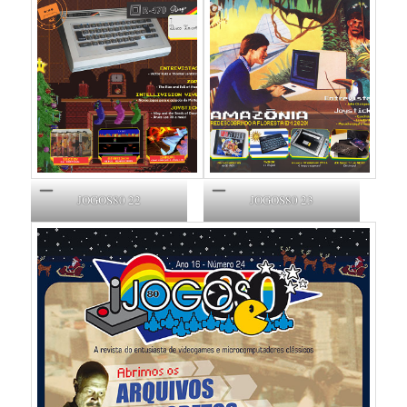
JOGOS80 22
JOGOS80 23