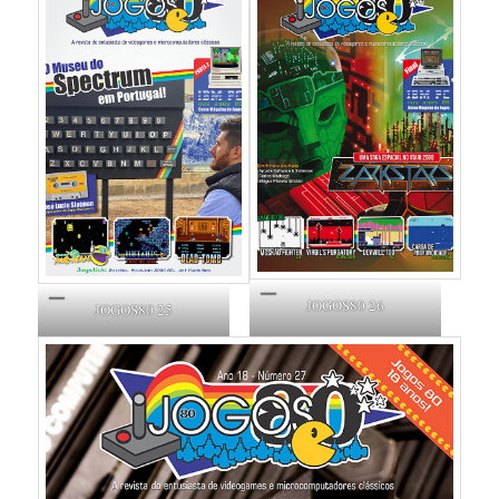
JOGOS80 26
JOGOS80 25