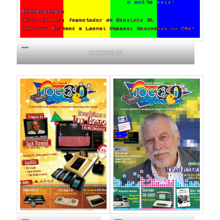
JOGOS80 09