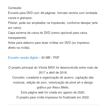
Conteúdo:
Encarte para DVD com 48 páginas: formato revista com lombada
canoa e grampos.
Pôster: pode ser ampliados na impressão, conforme desejar (arte
em vetor).
Capa externa da caixa do DVD (verso opcional para caixa
transparente).
Artes para adesivo para duas mídias em DVD (ou impresso
direto na mídia).
Encarte versão digital
– 50 MB / PDF
O projeto principal do Vitrola MSX foi desenvolvido entre maio de
2017 a abril de 2018.
Conceito, curadoria e organização do acervo, captação das
músicas, edição de som, vetorização de pixel art e design
gráfico por Alexo Mello.
Esta página web foi criada em agosto de 2020.
O projeto para mídia impressa foi finalizado em 2022.