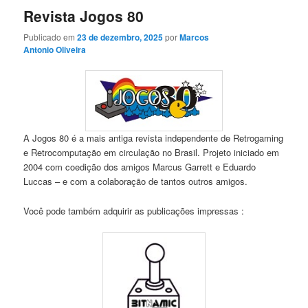
Revista Jogos 80
Publicado em
23 de dezembro, 2025
por
Marcos
Antonio Oliveira
A Jogos 80 é a mais antiga revista independente de Retrogaming
e Retrocomputação em circulação no Brasil. Projeto iniciado em
2004 com coedição dos amigos Marcus Garrett e Eduardo
Luccas – e com a colaboração de tantos outros amigos.
Você pode também adquirir as publicações impressas :