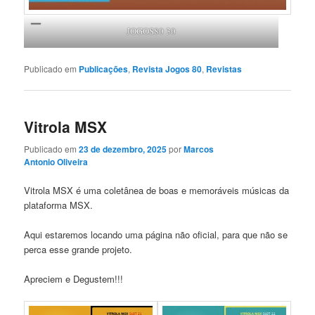
JOGOS80 30
Publicado em
Publicações
,
Revista Jogos 80
,
Revistas
Vitrola MSX
Publicado em
23 de dezembro, 2025
por
Marcos
Antonio Oliveira
Vitrola MSX é uma coletânea de boas e memoráveis músicas da
plataforma MSX.
Aqui estaremos locando uma página não oficial, para que não se
perca esse grande projeto.
Apreciem e Degustem!!!