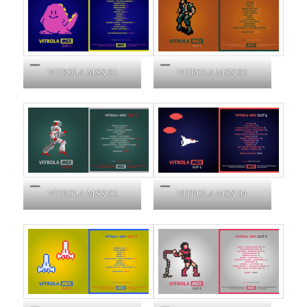
VITROLA MSX 01
VITROLA MSX 02
VITROLA MSX 03
VITROLA MSX 04