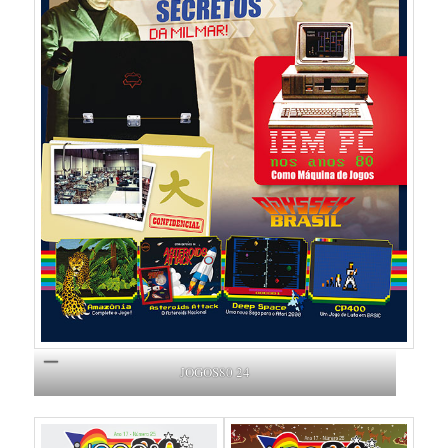
JOGOS80 24