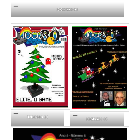
JOGOS80 03
JOGOS80 04
JOGOS80 05