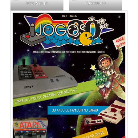
JOGOS80 10
JOGOS80 11