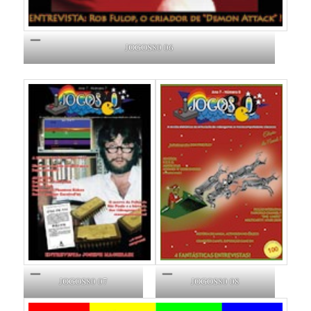
JOGOS80 06
JOGOS80 07
JOGOS80 08