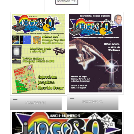
JOGOS80 02
JOGOS80 01