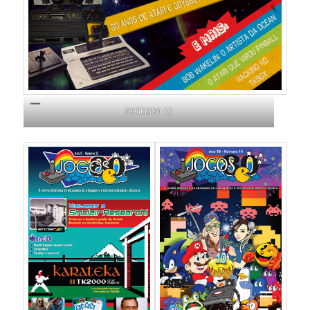
JOGOS80 12