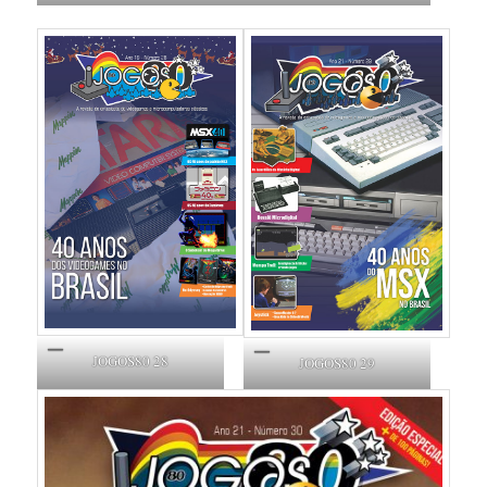
JOGOS80 28
JOGOS80 29