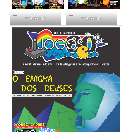
JOGOS80 13
JOGOS80 14