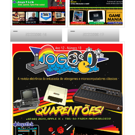
JOGOS80 16
JOGOS80 17