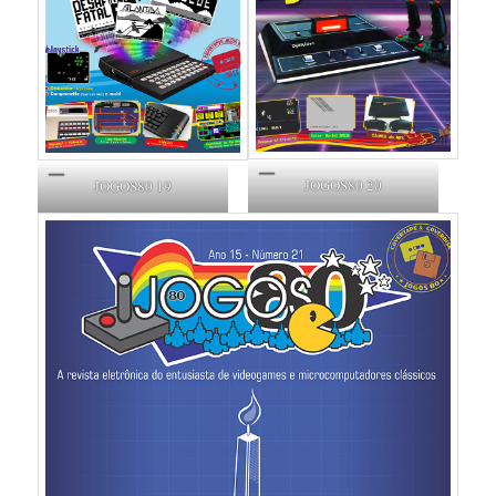
JOGOS80 20
JOGOS80 19