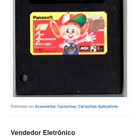
Publicado em
Acessórios
,
Cartuchos
,
Cartuchos Aplicativos
Vendedor Eletrônico