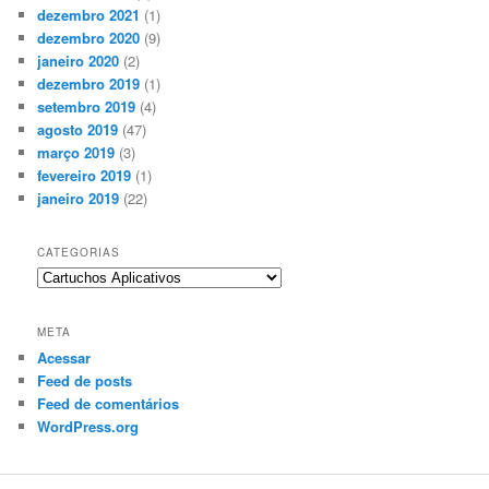
dezembro 2021
(1)
dezembro 2020
(9)
janeiro 2020
(2)
dezembro 2019
(1)
setembro 2019
(4)
agosto 2019
(47)
março 2019
(3)
fevereiro 2019
(1)
janeiro 2019
(22)
CATEGORIAS
Categorias
META
Acessar
Feed de posts
Feed de comentários
WordPress.org