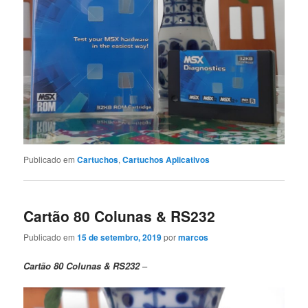
Publicado em
Cartuchos
,
Cartuchos Aplicativos
Cartão 80 Colunas & RS232
Publicado em
15 de setembro, 2019
por
marcos
Cartão 80 Colunas & RS232
–