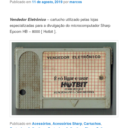
Publicado em
11 de agosto, 2019
por
marcos
Vendedor Eletrônico
– cartucho utilizado pelas lojas
especializadas para a divulgação do microcomputador Sharp
Epcom HB – 8000 [ Hotbit ].
Publicado em
Acessórios
,
Acessórios Sharp
,
Cartuchos
,