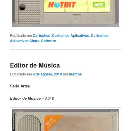
Publicado em
Cartuchos
,
Cartuchos Aplicativos
,
Cartuchos
Aplicativos Sharp
,
Software
Editor de Música
Publicado em
9 de agosto, 2019
por
marcos
Série Artes
Editor de Música
– A018