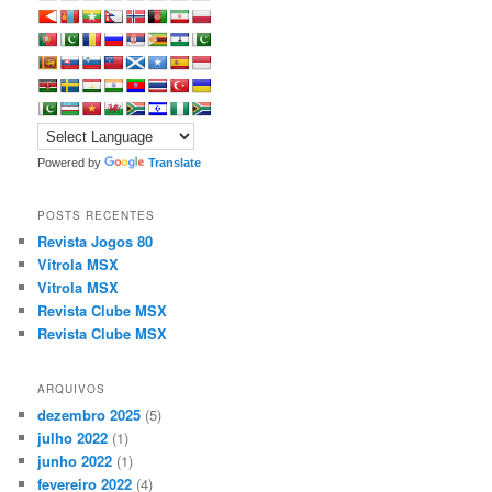
Powered by
Translate
POSTS RECENTES
Revista Jogos 80
Vitrola MSX
Vitrola MSX
Revista Clube MSX
Revista Clube MSX
ARQUIVOS
dezembro 2025
(5)
julho 2022
(1)
junho 2022
(1)
fevereiro 2022
(4)