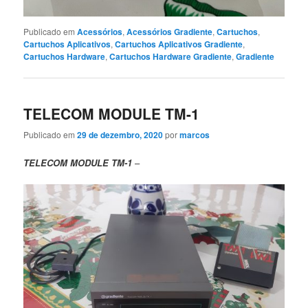
Publicado em
Acessórios
,
Acessórios Gradiente
,
Cartuchos
,
Cartuchos Aplicativos
,
Cartuchos Aplicativos Gradiente
,
Cartuchos Hardware
,
Cartuchos Hardware Gradiente
,
Gradiente
TELECOM MODULE TM-1
Publicado em
29 de dezembro, 2020
por
marcos
TELECOM MODULE TM-1
–