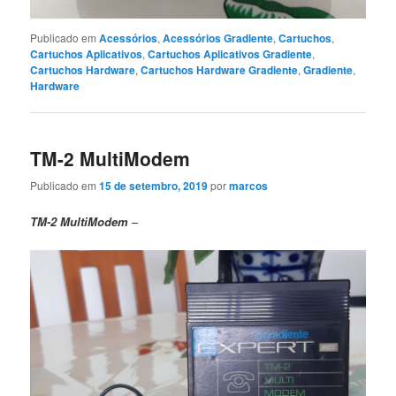
Publicado em
Acessórios
,
Acessórios Gradiente
,
Cartuchos
,
Cartuchos Aplicativos
,
Cartuchos Aplicativos Gradiente
,
Cartuchos Hardware
,
Cartuchos Hardware Gradiente
,
Gradiente
,
Hardware
TM-2 MultiModem
Publicado em
15 de setembro, 2019
por
marcos
TM-2 MultiModem
–