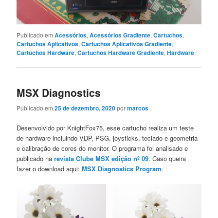
Publicado em
Acessórios
,
Acessórios Gradiente
,
Cartuchos
,
Cartuchos Aplicativos
,
Cartuchos Aplicativos Gradiente
,
Cartuchos Hardware
,
Cartuchos Hardware Gradiente
,
Hardware
MSX Diagnostics
Publicado em
25 de dezembro, 2020
por
marcos
Desenvolvido por KnightFox75, esse cartucho realiza um teste
de hardware incluindo VDP, PSG, joysticks, teclado e geometria
e calibração de cores do monitor. O programa foi analisado e
publicado na
revista Clube MSX edição nº 09
. Caso queira
fazer o download aqui:
MSX Diagnostics Program
.