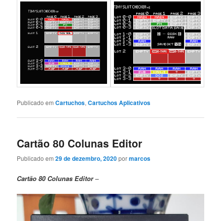
Publicado em
Cartuchos
,
Cartuchos Aplicativos
Cartão 80 Colunas Editor
Publicado em
29 de dezembro, 2020
por
marcos
Cartão 80 Colunas Editor
–