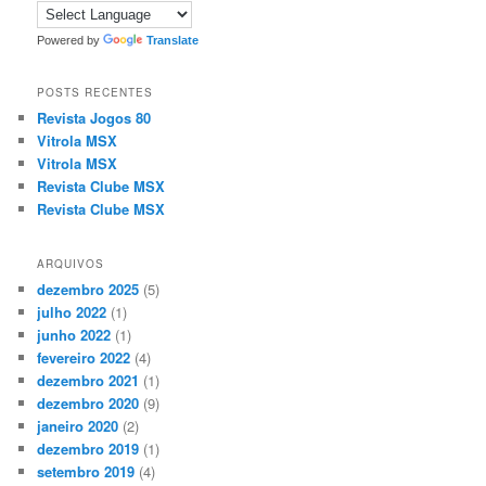
Powered by
Translate
POSTS RECENTES
Revista Jogos 80
Vitrola MSX
Vitrola MSX
Revista Clube MSX
Revista Clube MSX
ARQUIVOS
dezembro 2025
(5)
julho 2022
(1)
junho 2022
(1)
fevereiro 2022
(4)
dezembro 2021
(1)
dezembro 2020
(9)
janeiro 2020
(2)
dezembro 2019
(1)
setembro 2019
(4)