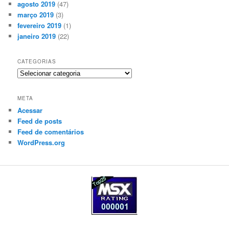
agosto 2019
(47)
março 2019
(3)
fevereiro 2019
(1)
janeiro 2019
(22)
CATEGORIAS
Categorias
META
Acessar
Feed de posts
Feed de comentários
WordPress.org