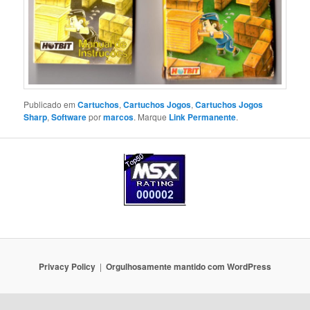
Publicado em
Cartuchos
,
Cartuchos Jogos
,
Cartuchos Jogos
Sharp
,
Software
por
marcos
. Marque
Link Permanente
.
Privacy Policy
Orgulhosamente mantido com WordPress