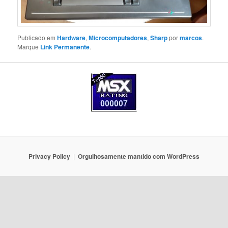
Publicado em
Hardware
,
Microcomputadores
,
Sharp
por
marcos
.
Marque
Link Permanente
.
Privacy Policy
Orgulhosamente mantido com WordPress