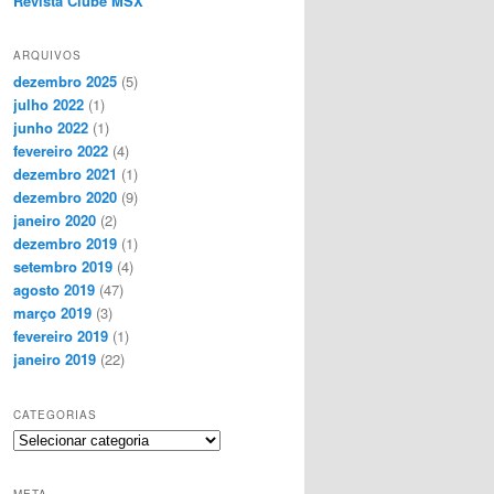
Revista Clube MSX
ARQUIVOS
dezembro 2025
(5)
julho 2022
(1)
junho 2022
(1)
fevereiro 2022
(4)
dezembro 2021
(1)
dezembro 2020
(9)
janeiro 2020
(2)
dezembro 2019
(1)
setembro 2019
(4)
agosto 2019
(47)
março 2019
(3)
fevereiro 2019
(1)
janeiro 2019
(22)
CATEGORIAS
Categorias