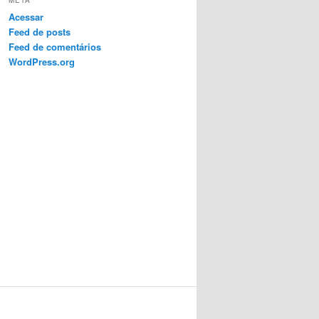
META
Acessar
Feed de posts
Feed de comentários
WordPress.org