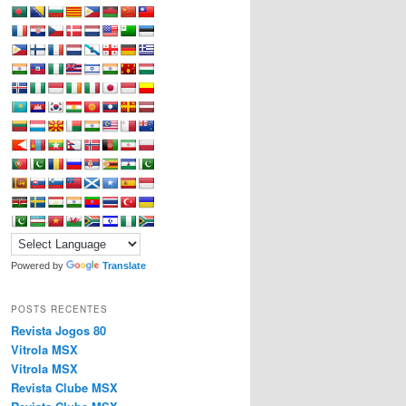
Powered by
Translate
POSTS RECENTES
Revista Jogos 80
Vitrola MSX
Vitrola MSX
Revista Clube MSX