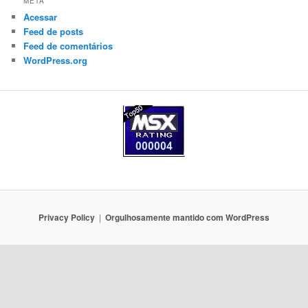
META
Acessar
Feed de posts
Feed de comentários
WordPress.org
Privacy Policy
Orgulhosamente mantido com WordPress