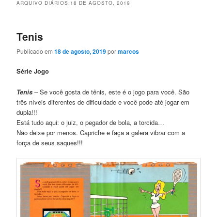
ARQUIVO DIÁRIOS:
18 DE AGOSTO, 2019
Tenis
Publicado em
18 de agosto, 2019
por
marcos
Série Jogo
Tenis
– Se você gosta de tênis, este é o jogo para você. São
três níveis diferentes de dificuldade e você pode até jogar em
dupla!!!
Está tudo aqui: o juiz, o pegador de bola, a torcida…
Não deixe por menos. Capriche e faça a galera vibrar com a
força de seus saques!!!