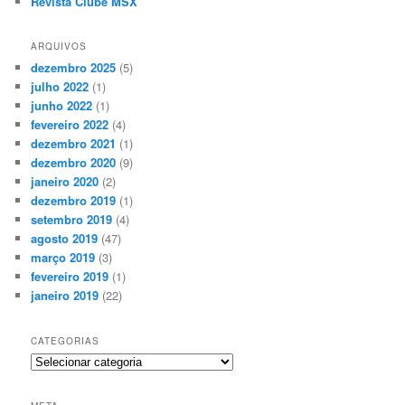
Revista Clube MSX
ARQUIVOS
dezembro 2025
(5)
julho 2022
(1)
junho 2022
(1)
fevereiro 2022
(4)
dezembro 2021
(1)
dezembro 2020
(9)
janeiro 2020
(2)
dezembro 2019
(1)
setembro 2019
(4)
agosto 2019
(47)
março 2019
(3)
fevereiro 2019
(1)
janeiro 2019
(22)
CATEGORIAS
Categorias