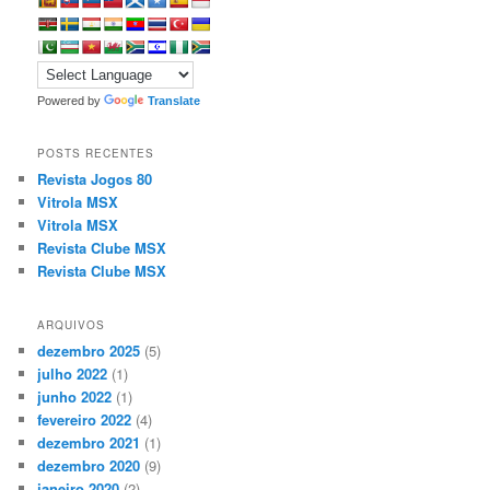
Powered by
Translate
POSTS RECENTES
Revista Jogos 80
Vitrola MSX
Vitrola MSX
Revista Clube MSX
Revista Clube MSX
ARQUIVOS
dezembro 2025
(5)
julho 2022
(1)
junho 2022
(1)
fevereiro 2022
(4)
dezembro 2021
(1)
dezembro 2020
(9)
janeiro 2020
(2)