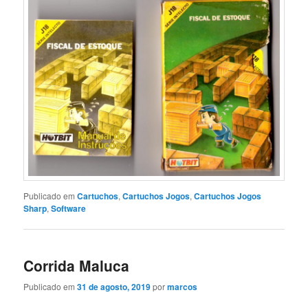
Publicado em
Cartuchos
,
Cartuchos Jogos
,
Cartuchos Jogos
Sharp
,
Software
Corrida Maluca
Publicado em
31 de agosto, 2019
por
marcos