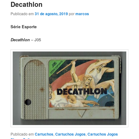
Decathlon
Publicado em
31 de agosto, 2019
por
marcos
Série Esporte
Decathlon
– J05
Publicado em
Cartuchos
,
Cartuchos Jogos
,
Cartuchos Jogos