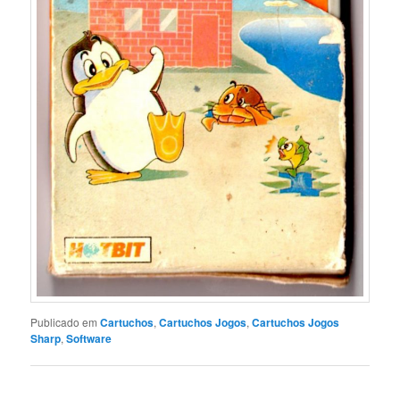
Publicado em
Cartuchos
,
Cartuchos Jogos
,
Cartuchos Jogos
Sharp
,
Software