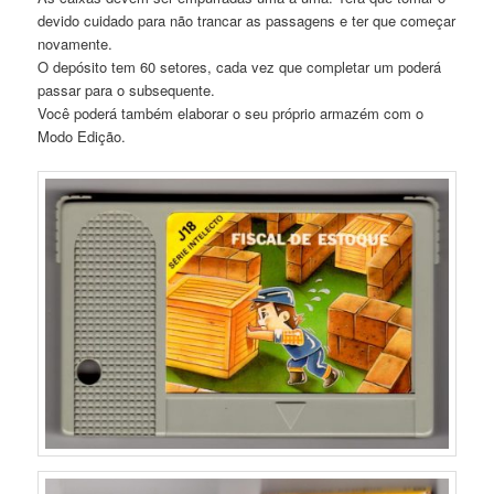
devido cuidado para não trancar as passagens e ter que começar
novamente.
O depósito tem 60 setores, cada vez que completar um poderá
passar para o subsequente.
Você poderá também elaborar o seu próprio armazém com o
Modo Edição.