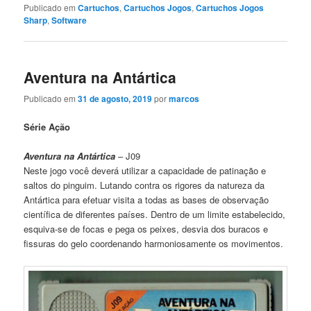
Publicado em
Cartuchos
,
Cartuchos Jogos
,
Cartuchos Jogos
Sharp
,
Software
Aventura na Antártica
Publicado em
31 de agosto, 2019
por
marcos
Série Ação
Aventura na Antártica
– J09
Neste jogo você deverá utilizar a capacidade de patinação e
saltos do pinguim. Lutando contra os rigores da natureza da
Antártica para efetuar visita a todas as bases de observação
científica de diferentes países. Dentro de um limite estabelecido,
esquiva-se de focas e pega os peixes, desvia dos buracos e
fissuras do gelo coordenando harmoniosamente os movimentos.