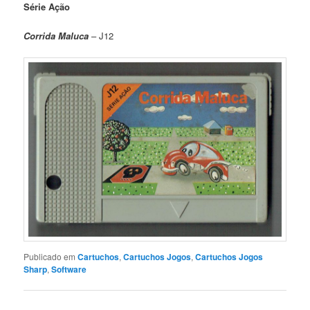
Série Ação
Corrida Maluca
– J12
Publicado em
Cartuchos
,
Cartuchos Jogos
,
Cartuchos Jogos
Sharp
,
Software