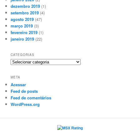
dezembro 2019
(1)
setembro 2019
(4)
agosto 2019
(47)
março 2019
(3)
fevereiro 2019
(1)
janeiro 2019
(22)
CATEGORIAS
Categorias
META
Acessar
Feed de posts
Feed de comentários
WordPress.org